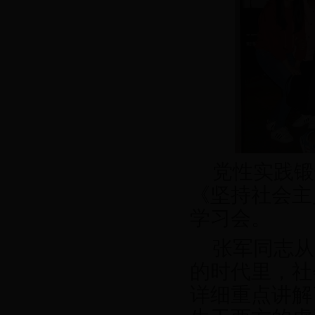
党性实践锻
《坚持社会主
学习会。
张军同志从
的时代里，社
详细重点讲解