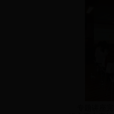
专题讲座完