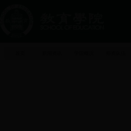
首页
新闻资讯
学院概况
师资队伍