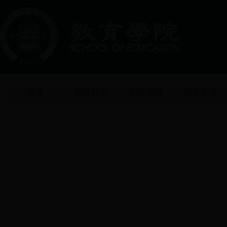
首页
新闻资讯
学院概况
师资队伍