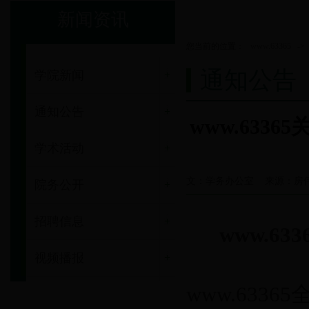
新闻资讯
您当前的位置：
www.63365
->
通知公告
学院新闻
通知公告
www.633
学术活动
文：学务办公室 来源：房伟桓
院务公开
招聘信息
www.63
视频播报
www.6336