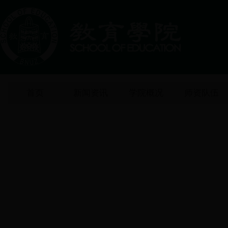
首页
新闻资讯
学院概况
师资队伍