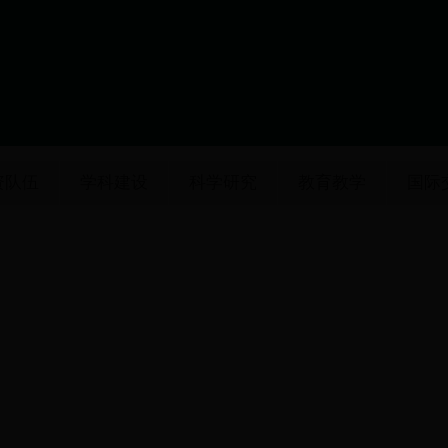
资队伍
学科建设
科学研究
教育教学
国际