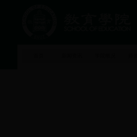
首页
新闻资讯
学院概况
师